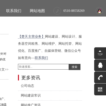
联系我们
网站地图
0510-88558269
【楚天主营业务】
网站建设、网站设计、服
务器空间租售、网站维护、网站托管、网站
优化、百度推广、自媒体营销、微信公众号
它是针对
如有意向---
联系我们
化的优
时优先
搜索
文>>
更多资讯
公司动态
网站建设常识
推广、
其涵盖
网站推广资讯