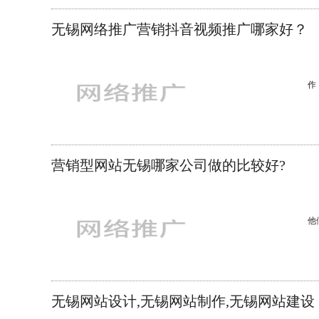
司
你
无锡网络推广营销抖音视频推广哪家好？
作
楚天
营销型网站无锡哪家公司做的比较好?
他
广
无锡网站设计,无锡网站制作,无锡网站建设