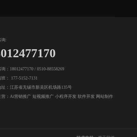
询:
8012477170
：18012477170 / 0510-88558269
： 177-5152-7131
地址：江苏省无锡市新吴区机场路135号
营：Ai营销推广 短视频推广 小程序开发 软件开发 网站制作