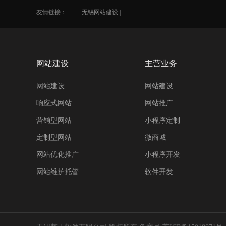
友情链接：
无锡网站建设
|
网站建设
主营业务
网站建设
网站建设
响应式网站
网站推广
营销型网站
小程序定制
定制型网站
微商城
网站优化推广
小程序开发
网站维护托管
软件开发