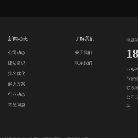
新闻动态
了解我们
电话咨
1
公司动态
关于我们
建站常识
联系我们
业务咨询
排名优化
节假值班
解决方案
联系
行业动态
公司主
常见问题
等